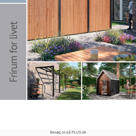
Besøg os på PLUS.dk